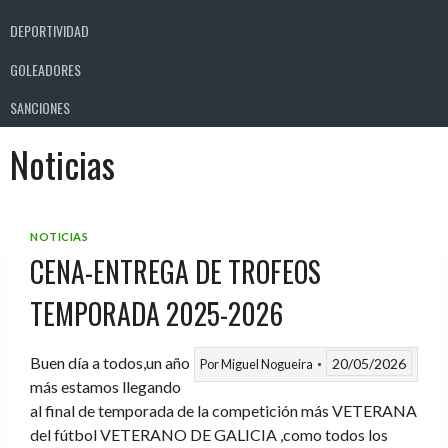
DEPORTIVIDAD
GOLEADORES
SANCIONES
Noticias
NOTICIAS
CENA-ENTREGA DE TROFEOS
TEMPORADA 2025-2026
Buen día a todos,un año
20/05/2026
Por
Miguel Nogueira
más estamos llegando
al final de temporada de la competición más VETERANA
del fútbol VETERANO DE GALICIA ,como todos los