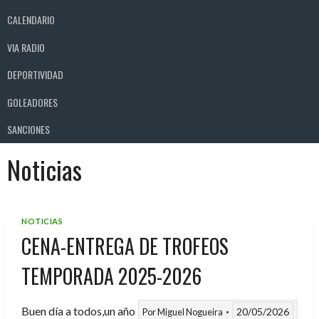
CALENDARIO
VIA RADIO
DEPORTIVIDAD
GOLEADORES
SANCIONES
Noticias
NOTICIAS
CENA-ENTREGA DE TROFEOS
TEMPORADA 2025-2026
Buen día a todos,un año
20/05/2026
Por
Miguel Nogueira