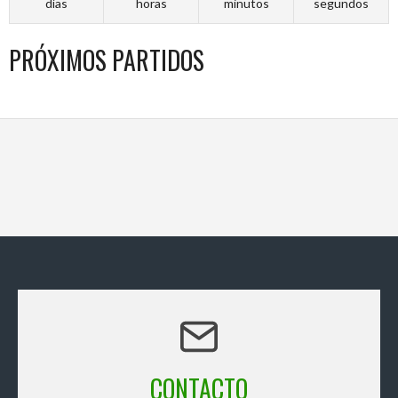
días
horas
minutos
segundos
PRÓXIMOS PARTIDOS
CONTACTO