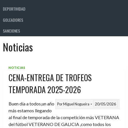
DEPORTIVIDAD
GOLEADORES
SANCIONES
Noticias
NOTICIAS
CENA-ENTREGA DE TROFEOS
TEMPORADA 2025-2026
Buen día a todos,un año
20/05/2026
Por
Miguel Nogueira
más estamos llegando
al final de temporada de la competición más VETERANA
del fútbol VETERANO DE GALICIA ,como todos los