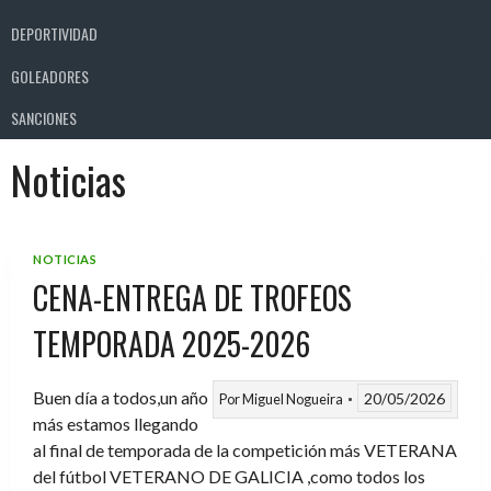
DEPORTIVIDAD
GOLEADORES
SANCIONES
Noticias
NOTICIAS
CENA-ENTREGA DE TROFEOS
TEMPORADA 2025-2026
Buen día a todos,un año
20/05/2026
Por
Miguel Nogueira
más estamos llegando
al final de temporada de la competición más VETERANA
del fútbol VETERANO DE GALICIA ,como todos los