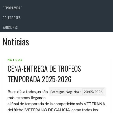
DEPORTIVIDAD
GOLEADORES
SANCIONES
Noticias
NOTICIAS
CENA-ENTREGA DE TROFEOS
TEMPORADA 2025-2026
Buen día a todos,un año
20/05/2026
Por
Miguel Nogueira
más estamos llegando
al final de temporada de la competición más VETERANA
del fútbol VETERANO DE GALICIA ,como todos los