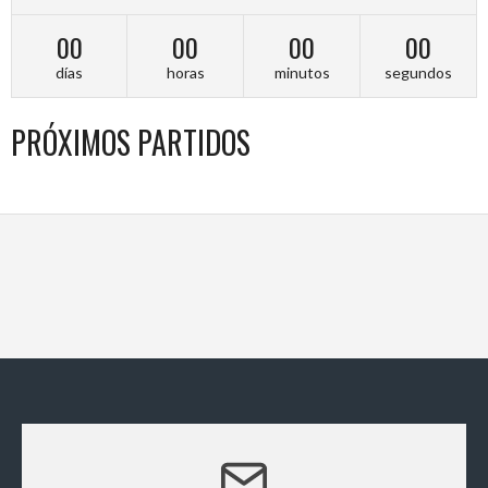
00
00
00
00
días
horas
minutos
segundos
PRÓXIMOS PARTIDOS