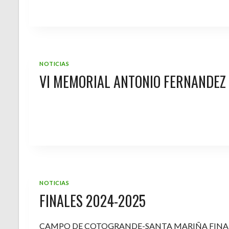
NOTICIAS
VI MEMORIAL ANTONIO FERNANDEZ
NOTICIAS
FINALES 2024-2025
CAMPO DE COTOGRANDE-SANTA MARIÑA FINA