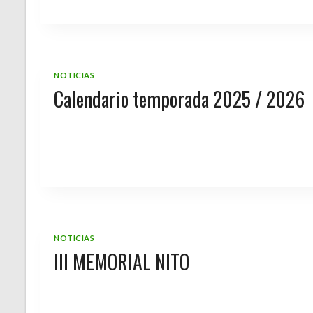
NOTICIAS
Calendario temporada 2025 / 2026
NOTICIAS
III MEMORIAL NITO