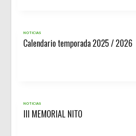
NOTICIAS
Calendario temporada 2025 / 2026
NOTICIAS
III MEMORIAL NITO