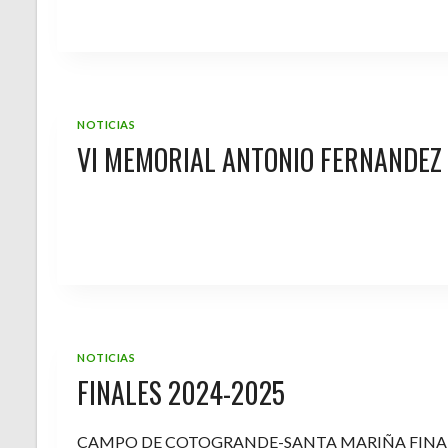
NOTICIAS
VI MEMORIAL ANTONIO FERNANDEZ
NOTICIAS
FINALES 2024-2025
CAMPO DE COTOGRANDE-SANTA MARIÑA FINA