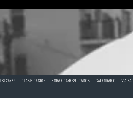
LBI 25/26
CLASIFICACIÓN
HORARIOS/RESULTADOS
CALENDARIO
VIA RA