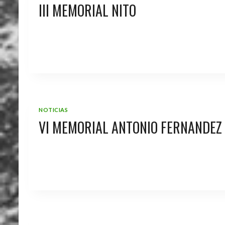
III MEMORIAL NITO
NOTICIAS
VI MEMORIAL ANTONIO FERNANDEZ