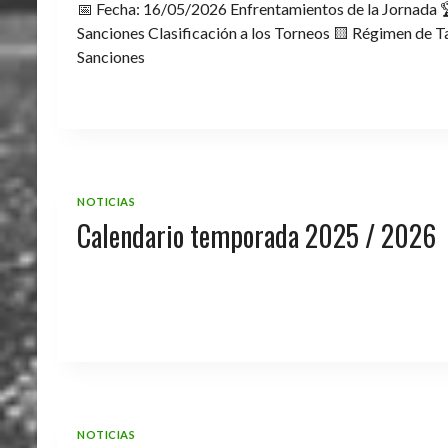
📅 Fecha: 16/05/2026 Enfrentamientos de la Jornada 
Sanciones Clasificación a los Torneos 🟨 Régimen de Ta
Sanciones
NOTICIAS
Calendario temporada 2025 / 2026
NOTICIAS