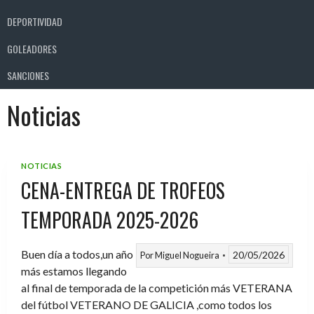
DEPORTIVIDAD
GOLEADORES
SANCIONES
Noticias
NOTICIAS
CENA-ENTREGA DE TROFEOS
TEMPORADA 2025-2026
Buen día a todos,un año
20/05/2026
Por
Miguel Nogueira
más estamos llegando
al final de temporada de la competición más VETERANA
del fútbol VETERANO DE GALICIA ,como todos los