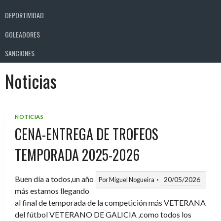
DEPORTIVIDAD
GOLEADORES
SANCIONES
Noticias
NOTICIAS
CENA-ENTREGA DE TROFEOS
TEMPORADA 2025-2026
Buen día a todos,un año
20/05/2026
Por
Miguel Nogueira
más estamos llegando
al final de temporada de la competición más VETERANA
del fútbol VETERANO DE GALICIA ,como todos los