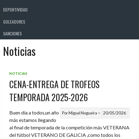
DEPORTIVIDAD
GOLEADORES
SANCIONES
Noticias
NOTICIAS
CENA-ENTREGA DE TROFEOS
TEMPORADA 2025-2026
Buen día a todos,un año
20/05/2026
Por
Miguel Nogueira
más estamos llegando
al final de temporada de la competición más VETERANA
del fútbol VETERANO DE GALICIA ,como todos los