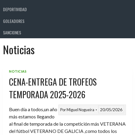
DEPORTIVIDAD
GOLEADORES
SANCIONES
Noticias
NOTICIAS
CENA-ENTREGA DE TROFEOS
TEMPORADA 2025-2026
Buen día a todos,un año
20/05/2026
Por
Miguel Nogueira
más estamos llegando
al final de temporada de la competición más VETERANA
del fútbol VETERANO DE GALICIA ,como todos los