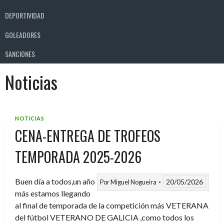
DEPORTIVIDAD
GOLEADORES
SANCIONES
Noticias
NOTICIAS
CENA-ENTREGA DE TROFEOS
TEMPORADA 2025-2026
Buen día a todos,un año
20/05/2026
Por
Miguel Nogueira
más estamos llegando
al final de temporada de la competición más VETERANA
del fútbol VETERANO DE GALICIA ,como todos los