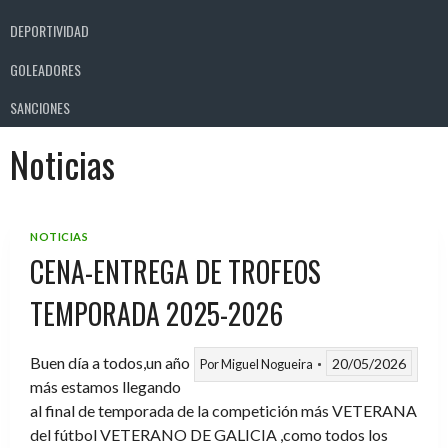
DEPORTIVIDAD
GOLEADORES
SANCIONES
Noticias
NOTICIAS
CENA-ENTREGA DE TROFEOS
TEMPORADA 2025-2026
Buen día a todos,un año
20/05/2026
Por
Miguel Nogueira
más estamos llegando
al final de temporada de la competición más VETERANA
del fútbol VETERANO DE GALICIA ,como todos los