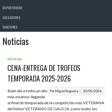
DEPORTIVIDAD
GOLEADORES
SANCIONES
Noticias
NOTICIAS
CENA-ENTREGA DE TROFEOS
TEMPORADA 2025-2026
Buen día a todos,un año
20/05/2026
Por
Miguel Nogueira
más estamos llegando
al final de temporada de la competición más VETERANA
del fútbol VETERANO DE GALICIA ,como todos los