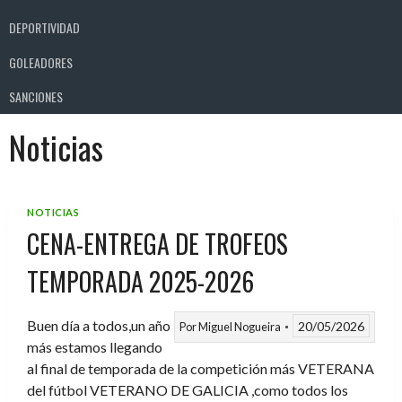
DEPORTIVIDAD
GOLEADORES
SANCIONES
Noticias
NOTICIAS
CENA-ENTREGA DE TROFEOS
TEMPORADA 2025-2026
Buen día a todos,un año
20/05/2026
Por
Miguel Nogueira
más estamos llegando
al final de temporada de la competición más VETERANA
del fútbol VETERANO DE GALICIA ,como todos los