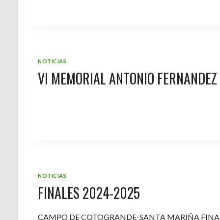
NOTICIAS
VI MEMORIAL ANTONIO FERNANDEZ
NOTICIAS
FINALES 2024-2025
CAMPO DE COTOGRANDE-SANTA MARIÑA FINA