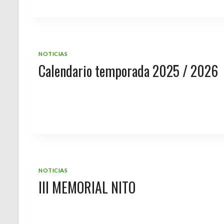
NOTICIAS
Calendario temporada 2025 / 2026
NOTICIAS
III MEMORIAL NITO