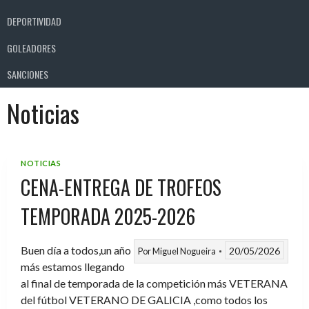
DEPORTIVIDAD
GOLEADORES
SANCIONES
Noticias
NOTICIAS
CENA-ENTREGA DE TROFEOS
TEMPORADA 2025-2026
Buen día a todos,un año
20/05/2026
Por
Miguel Nogueira
más estamos llegando
al final de temporada de la competición más VETERANA
del fútbol VETERANO DE GALICIA ,como todos los