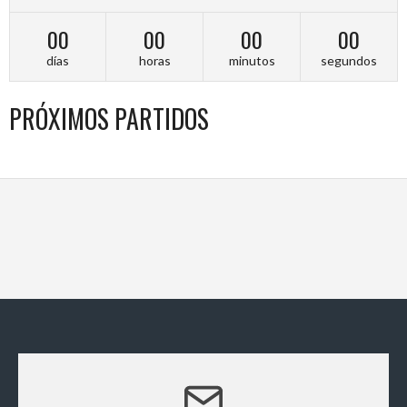
00
00
00
00
días
horas
minutos
segundos
PRÓXIMOS PARTIDOS