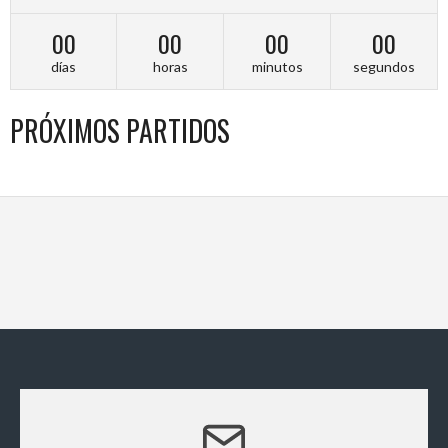
00
00
00
00
días
horas
minutos
segundos
PRÓXIMOS PARTIDOS